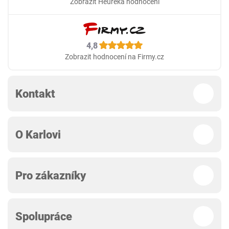
Zobrazit Heureka hodnocení
4,8
Zobrazit hodnocení na Firmy.cz
Kontakt
O Karlovi
Pro zákazníky
Spolupráce