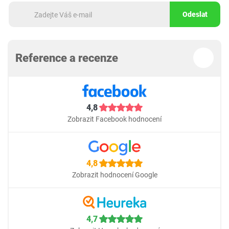
Odeslat
Reference a recenze
4,8
Zobrazit Facebook hodnocení
4,8
Zobrazit hodnocení Google
4,7