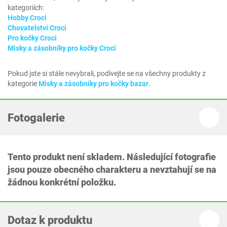
kategoriích:
Hobby Croci
Chovatelství Croci
Pro kočky Croci
Misky a zásobníky pro kočky Croci
Pokud jste si stále nevybrali, podívejte se na všechny produkty z
kategorie
Misky a zásobníky pro kočky bazar
.
Fotogalerie
Tento produkt není skladem. Následující fotografie
jsou pouze obecného charakteru a nevztahují se na
žádnou konkrétní položku.
Dotaz k produktu