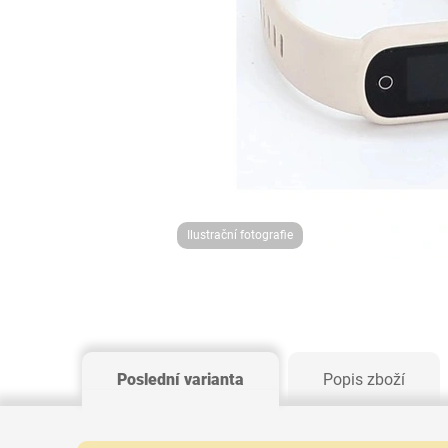
Ilustrační fotografie
Poslední varianta
Popis zboží