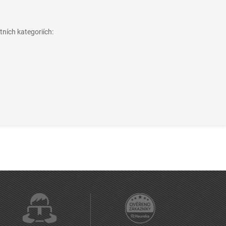
tních kategoriích: