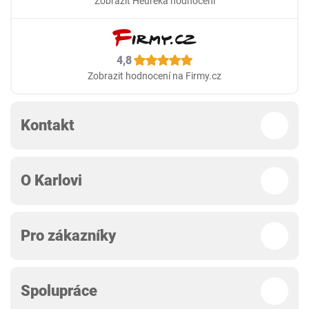
Zobrazit Heureka hodnocení
4,8
Zobrazit hodnocení na Firmy.cz
Kontakt
O Karlovi
Pro zákazníky
Spolupráce