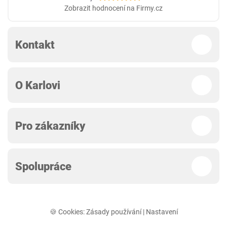
Zobrazit hodnocení na Firmy.cz
Kontakt
O Karlovi
Pro zákazníky
Spolupráce
🍪 Cookies:
Zásady používání
|
Nastavení