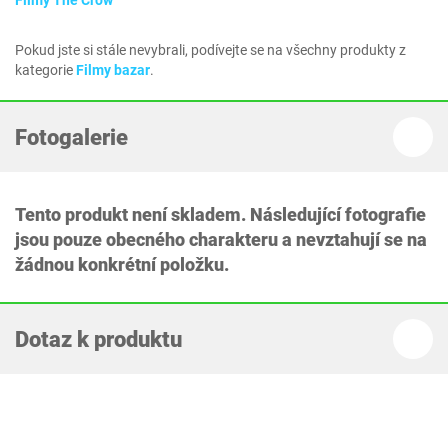
Filmy The Crow
Pokud jste si stále nevybrali, podívejte se na všechny produkty z
kategorie
Filmy bazar
.
Fotogalerie
Tento produkt není skladem. Následující fotografie
jsou pouze obecného charakteru a nevztahují se na
žádnou konkrétní položku.
Dotaz k produktu