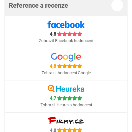
Reference a recenze
4,8
Zobrazit Facebook hodnocení
4,8
Zobrazit hodnocení Google
4,7
Zobrazit Heureka hodnocení
4,8