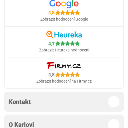
4,8
Zobrazit hodnocení Google
4,7
Zobrazit Heureka hodnocení
4,8
Zobrazit hodnocení na Firmy.cz
Kontakt
O Karlovi