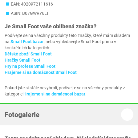
EAN: 4020972111616
ASIN: B07GWRY6LT
Je
Small Foot
vaše oblíbená značka?
Podívejte se na všechny produkty této značky, které mám skladem
na
Small Foot bazar
, nebo vyhledávejte Small Foot přímo v
konkrétních kategoriích:
Dětské zboží Small Foot
Hračky Small Foot
Hry na profese Small Foot
Hrajeme si na domácnost Small Foot
Pokud jste si stále nevybrali, podívejte se na všechny produkty z
kategorie
Hrajeme si na domácnost bazar
.
Fotogalerie