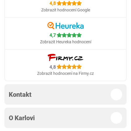
4,8
Zobrazit hodnocení Google
4,7
Zobrazit Heureka hodnocení
4,8
Zobrazit hodnocení na Firmy.cz
Kontakt
O Karlovi