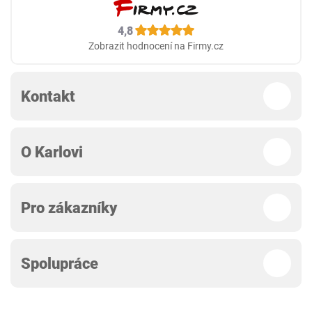
4,8
Zobrazit hodnocení na Firmy.cz
Kontakt
O Karlovi
Pro zákazníky
Spolupráce