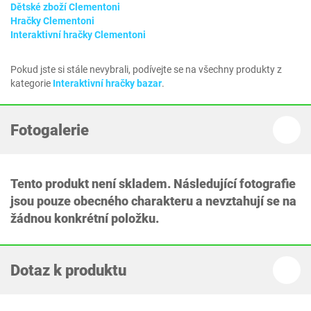
Dětské zboží Clementoni
Hračky Clementoni
Interaktivní hračky Clementoni
Pokud jste si stále nevybrali, podívejte se na všechny produkty z
kategorie
Interaktivní hračky bazar
.
Fotogalerie
Tento produkt není skladem. Následující fotografie
jsou pouze obecného charakteru a nevztahují se na
žádnou konkrétní položku.
Dotaz k produktu