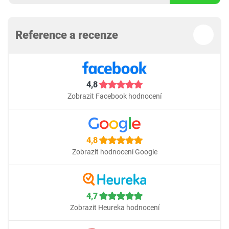
Reference a recenze
4,8
Zobrazit Facebook hodnocení
4,8
Zobrazit hodnocení Google
4,7
Zobrazit Heureka hodnocení