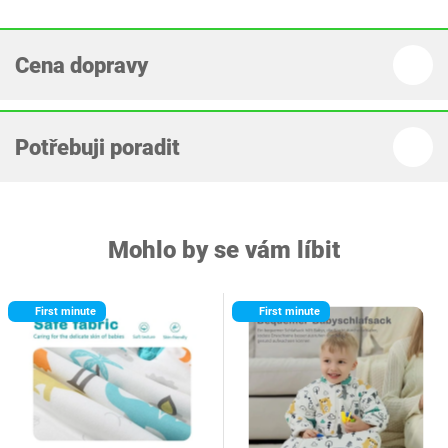
Cena dopravy
Potřebuji poradit
Mohlo by se vám líbit
First minute
First minute