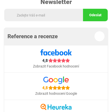
Newsletter
Odeslat
Reference a recenze
4,8
Zobrazit Facebook hodnocení
4,8
Zobrazit hodnocení Google