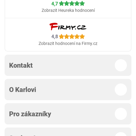
4,7
Zobrazit Heureka hodnocení
4,8
Zobrazit hodnocení na Firmy.cz
Kontakt
O Karlovi
Pro zákazníky