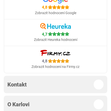
4,8
Zobrazit hodnocení Google
4,7
Zobrazit Heureka hodnocení
4,8
Zobrazit hodnocení na Firmy.cz
Kontakt
O Karlovi