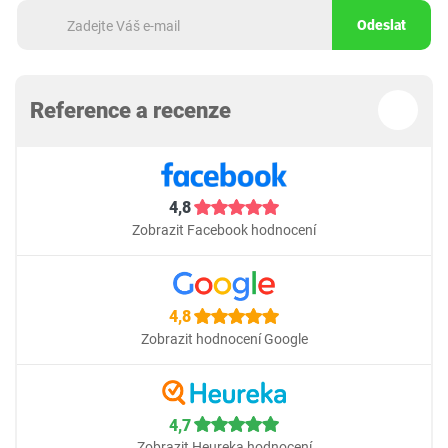
Odeslat
Reference a recenze
4,8
Zobrazit Facebook hodnocení
4,8
Zobrazit hodnocení Google
4,7
Zobrazit Heureka hodnocení