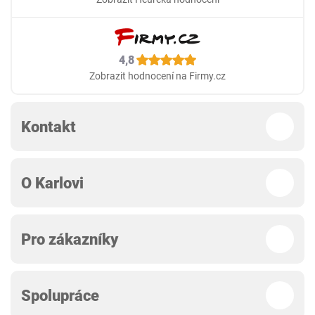
4,8
Zobrazit hodnocení na Firmy.cz
Kontakt
O Karlovi
Pro zákazníky
Spolupráce