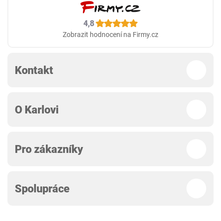
4,8
Zobrazit hodnocení na Firmy.cz
Kontakt
O Karlovi
Pro zákazníky
Spolupráce