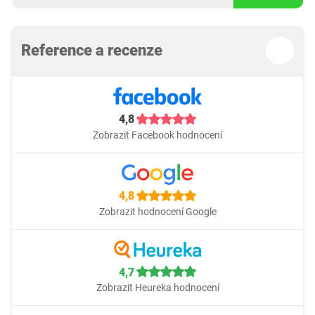
Reference a recenze
4,8
Zobrazit Facebook hodnocení
4,8
Zobrazit hodnocení Google
4,7
Zobrazit Heureka hodnocení