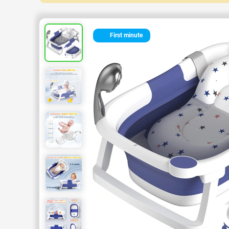
First minute