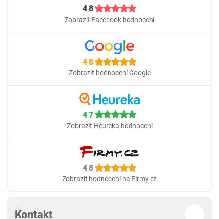
4,8
Zobrazit Facebook hodnocení
4,8
Zobrazit hodnocení Google
4,7
Zobrazit Heureka hodnocení
4,8
Zobrazit hodnocení na Firmy.cz
Kontakt