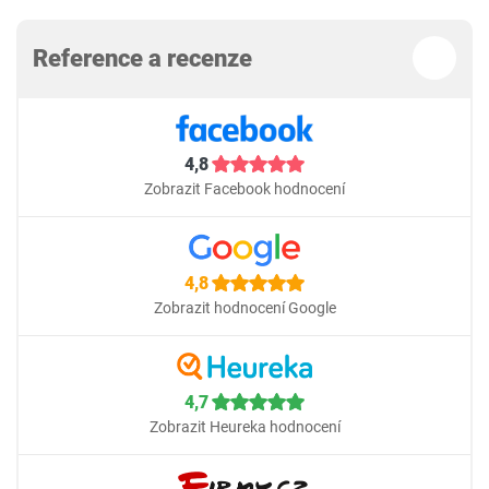
Reference a recenze
4,8
Zobrazit Facebook hodnocení
4,8
Zobrazit hodnocení Google
4,7
Zobrazit Heureka hodnocení