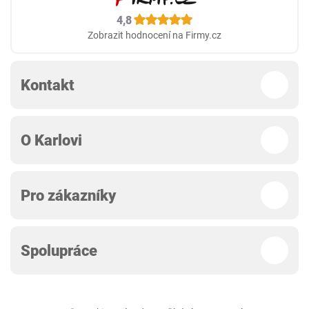
4,8
Zobrazit hodnocení na Firmy.cz
Kontakt
O Karlovi
Pro zákazníky
Spolupráce