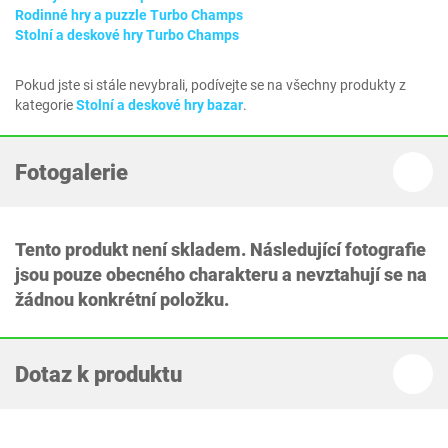
Rodinné hry a puzzle Turbo Champs
Stolní a deskové hry Turbo Champs
Pokud jste si stále nevybrali, podívejte se na všechny produkty z
kategorie
Stolní a deskové hry bazar
.
Fotogalerie
Tento produkt není skladem. Následující fotografie
jsou pouze obecného charakteru a nevztahují se na
žádnou konkrétní položku.
Dotaz k produktu