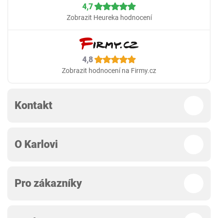
4,7
Zobrazit Heureka hodnocení
4,8
Zobrazit hodnocení na Firmy.cz
Kontakt
O Karlovi
Pro zákazníky