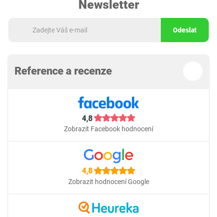
Newsletter
Odeslat
Reference a recenze
4,8
Zobrazit Facebook hodnocení
4,8
Zobrazit hodnocení Google