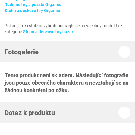
Rodinné hry a puzzle Gigamic
Stolní a deskové hry Gigamic
Pokud jste si stále nevybrali, podívejte se na všechny produkty z
kategorie
Stolní a deskové hry bazar
.
Fotogalerie
Tento produkt není skladem. Následující fotografie
jsou pouze obecného charakteru a nevztahují se na
žádnou konkrétní položku.
Dotaz k produktu