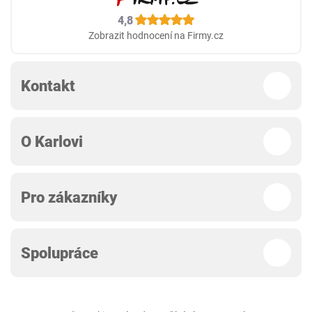
4,8
Zobrazit hodnocení na Firmy.cz
Kontakt
O Karlovi
Pro zákazníky
Spolupráce