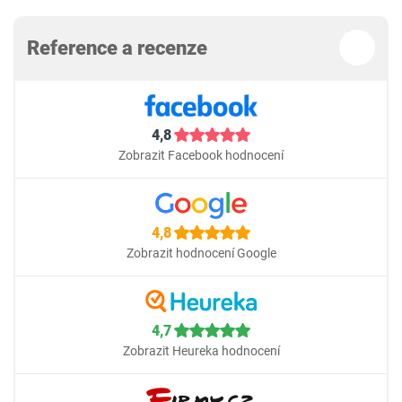
Reference a recenze
4,8
Zobrazit Facebook hodnocení
4,8
Zobrazit hodnocení Google
4,7
Zobrazit Heureka hodnocení