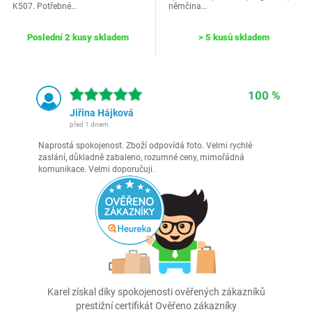
K507. Potřebné…
němčina…
Poslední 2 kusy skladem
> 5 kusů skladem
100 %
Jiřina Hájková
před 1 dnem
Naprostá spokojenost. Zboží odpovídá foto. Velmi rychlé
zaslání, důkladně zabaleno, rozumné ceny, mimořádná
komunikace. Velmi doporučuji.
Karel získal díky spokojenosti ověřených zákazníků
prestižní certifikát Ověřeno zákazníky