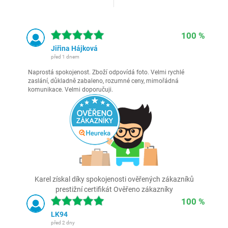
100 %
Jiřina Hájková
před 1 dnem
Naprostá spokojenost. Zboží odpovídá foto. Velmi rychlé
zaslání, důkladně zabaleno, rozumné ceny, mimořádná
komunikace. Velmi doporučuji.
Karel získal díky spokojenosti ověřených zákazníků
prestižní certifikát Ověřeno zákazníky
100 %
LK94
před 2 dny