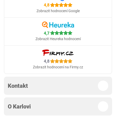
4,8
Zobrazit hodnocení Google
4,7
Zobrazit Heureka hodnocení
4,8
Zobrazit hodnocení na Firmy.cz
Kontakt
O Karlovi