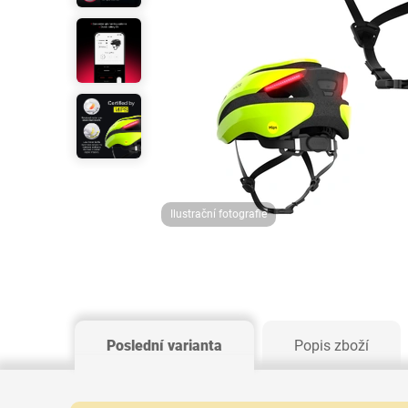
Ilustrační fotografie
Poslední varianta
Popis zboží