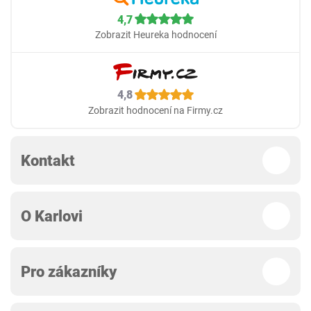
4,7
Zobrazit Heureka hodnocení
4,8
Zobrazit hodnocení na Firmy.cz
Kontakt
O Karlovi
Pro zákazníky