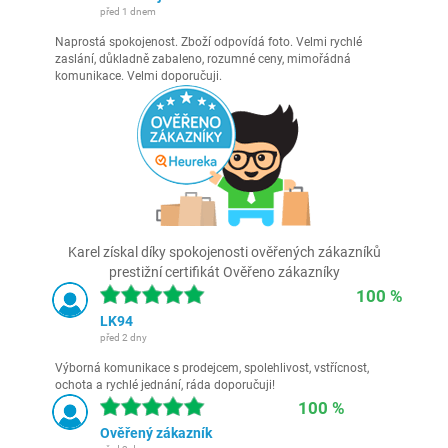
před 1 dnem
Naprostá spokojenost. Zboží odpovídá foto. Velmi rychlé
zaslání, důkladně zabaleno, rozumné ceny, mimořádná
komunikace. Velmi doporučuji.
Karel získal díky spokojenosti ověřených zákazníků
prestižní certifikát Ověřeno zákazníky
100 %
LK94
před 2 dny
Výborná komunikace s prodejcem, spolehlivost, vstřícnost,
ochota a rychlé jednání, ráda doporučuji!
100 %
Ověřený zákazník