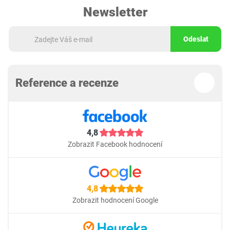
Newsletter
Odeslat
Reference a recenze
4,8
Zobrazit Facebook hodnocení
4,8
Zobrazit hodnocení Google