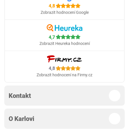
4,8
Zobrazit hodnocení Google
4,7
Zobrazit Heureka hodnocení
4,8
Zobrazit hodnocení na Firmy.cz
Kontakt
O Karlovi