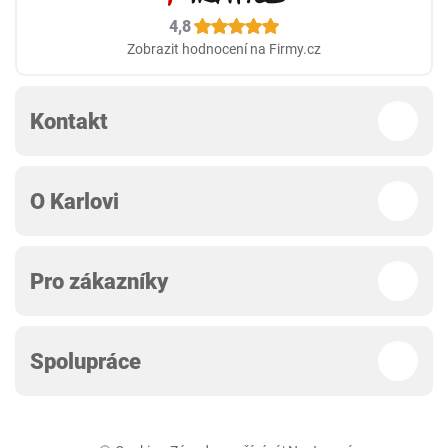
4,8
Zobrazit hodnocení na Firmy.cz
Kontakt
O Karlovi
Pro zákazníky
Spolupráce