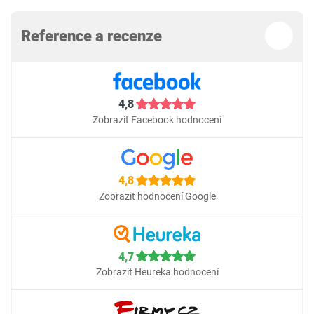
Reference a recenze
4,8
Zobrazit Facebook hodnocení
4,8
Zobrazit hodnocení Google
4,7
Zobrazit Heureka hodnocení