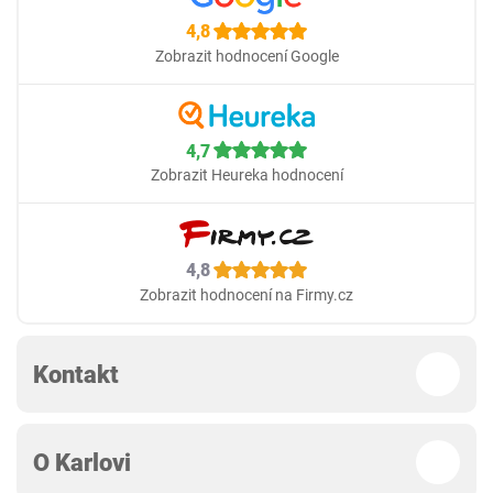
4,8
Zobrazit hodnocení Google
4,7
Zobrazit Heureka hodnocení
4,8
Zobrazit hodnocení na Firmy.cz
Kontakt
O Karlovi