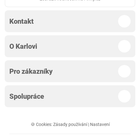
Kontakt
O Karlovi
Pro zákazníky
Spolupráce
🍪 Cookies:
Zásady používání
|
Nastavení