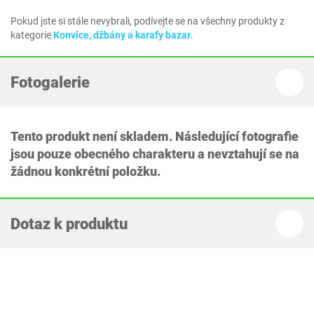
Pokud jste si stále nevybrali, podívejte se na všechny produkty z
kategorie
Konvice, džbány a karafy bazar
.
Fotogalerie
Tento produkt není skladem. Následující fotografie
jsou pouze obecného charakteru a nevztahují se na
žádnou konkrétní položku.
Dotaz k produktu