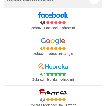
4,8
Zobrazit Facebook hodnocení
4,8
Zobrazit hodnocení Google
4,7
Zobrazit Heureka hodnocení
4,8
Zobrazit hodnocení na Firmy.cz