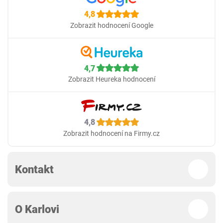
4,8
Zobrazit hodnocení Google
4,7
Zobrazit Heureka hodnocení
4,8
Zobrazit hodnocení na Firmy.cz
Kontakt
O Karlovi