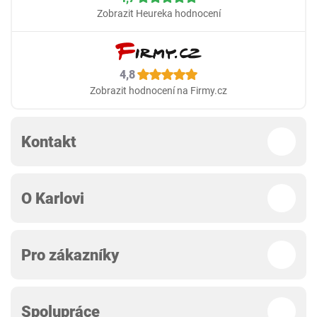
Zobrazit Heureka hodnocení
4,8
Zobrazit hodnocení na Firmy.cz
Kontakt
O Karlovi
Pro zákazníky
Spolupráce