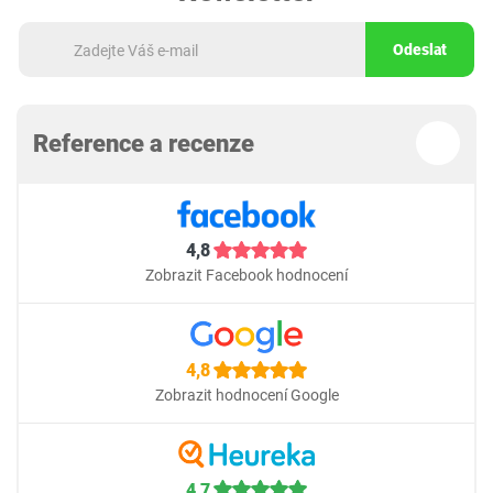
Odeslat
Reference a recenze
4,8
Zobrazit Facebook hodnocení
4,8
Zobrazit hodnocení Google
4,7