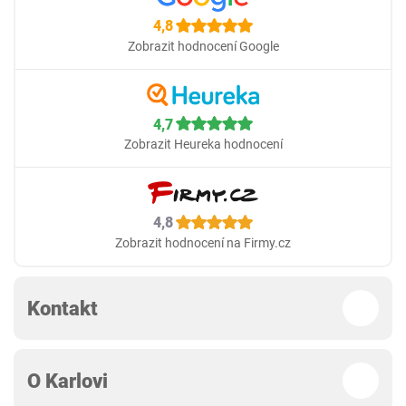
4,8
Zobrazit hodnocení Google
4,7
Zobrazit Heureka hodnocení
4,8
Zobrazit hodnocení na Firmy.cz
Kontakt
O Karlovi