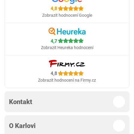
4,8
Zobrazit hodnocení Google
4,7
Zobrazit Heureka hodnocení
4,8
Zobrazit hodnocení na Firmy.cz
Kontakt
O Karlovi