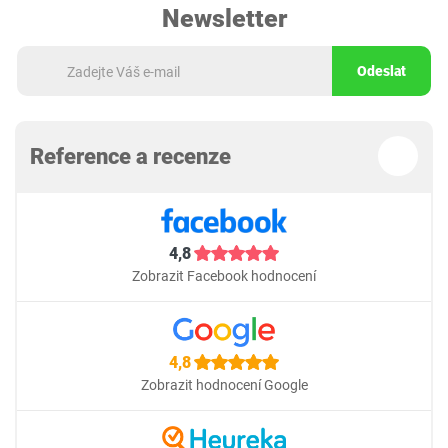
Newsletter
Odeslat
Reference a recenze
4,8
Zobrazit Facebook hodnocení
4,8
Zobrazit hodnocení Google