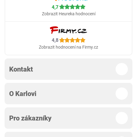
4,7
Zobrazit Heureka hodnocení
4,8
Zobrazit hodnocení na Firmy.cz
Kontakt
O Karlovi
Pro zákazníky