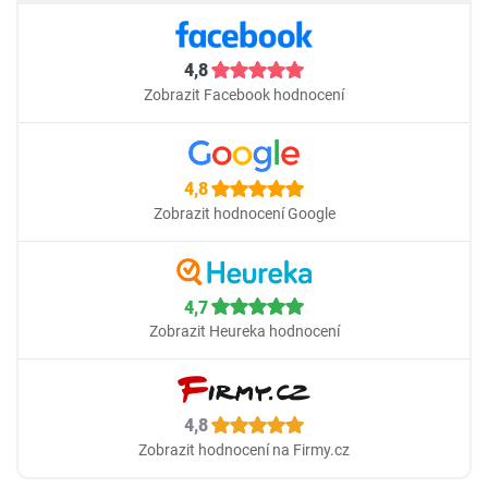
4,8
Zobrazit Facebook hodnocení
4,8
Zobrazit hodnocení Google
4,7
Zobrazit Heureka hodnocení
4,8
Zobrazit hodnocení na Firmy.cz