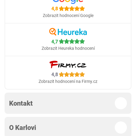
4,8
Zobrazit hodnocení Google
4,7
Zobrazit Heureka hodnocení
4,8
Zobrazit hodnocení na Firmy.cz
Kontakt
O Karlovi