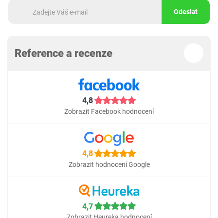
Odeslat
Reference a recenze
4,8
Zobrazit Facebook hodnocení
4,8
Zobrazit hodnocení Google
4,7
Zobrazit Heureka hodnocení