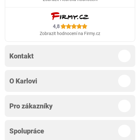
4,8
Zobrazit hodnocení na Firmy.cz
Kontakt
O Karlovi
Pro zákazníky
Spolupráce