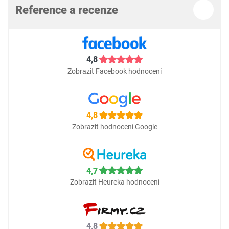
Reference a recenze
4,8
Zobrazit Facebook hodnocení
4,8
Zobrazit hodnocení Google
4,7
Zobrazit Heureka hodnocení
4,8