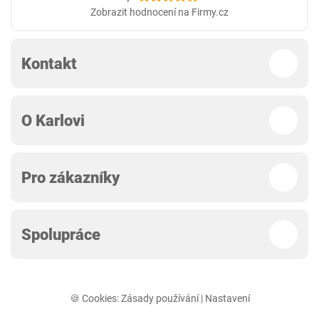
Zobrazit hodnocení na Firmy.cz
Kontakt
O Karlovi
Pro zákazníky
Spolupráce
🍪 Cookies:
Zásady používání
|
Nastavení