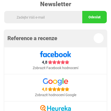
Newsletter
Odeslat
Reference a recenze
4,8
Zobrazit Facebook hodnocení
4,8
Zobrazit hodnocení Google