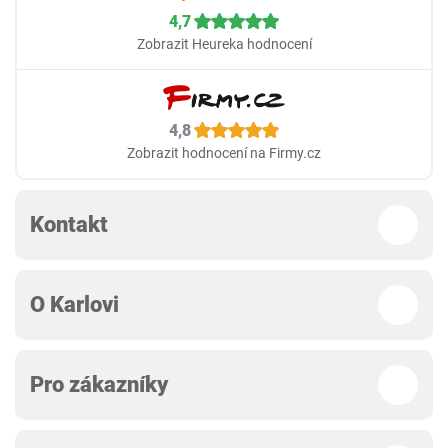
4,7
Zobrazit Heureka hodnocení
4,8
Zobrazit hodnocení na Firmy.cz
Kontakt
O Karlovi
Pro zákazníky