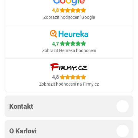
4,8
Zobrazit hodnocení Google
4,7
Zobrazit Heureka hodnocení
4,8
Zobrazit hodnocení na Firmy.cz
Kontakt
O Karlovi