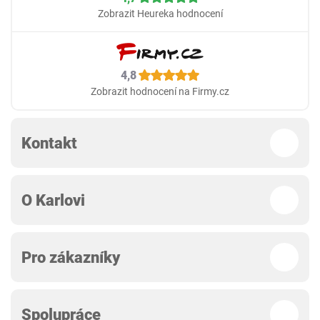
Zobrazit Heureka hodnocení
4,8
Zobrazit hodnocení na Firmy.cz
Kontakt
O Karlovi
Pro zákazníky
Spolupráce