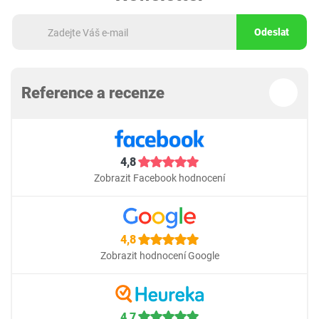
Odeslat
Reference a recenze
4,8
Zobrazit Facebook hodnocení
4,8
Zobrazit hodnocení Google
4,7