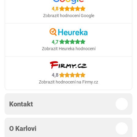
4,8
Zobrazit hodnocení Google
4,7
Zobrazit Heureka hodnocení
4,8
Zobrazit hodnocení na Firmy.cz
Kontakt
O Karlovi