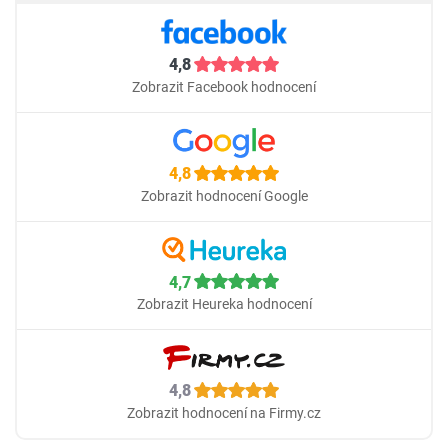
4,8
Zobrazit Facebook hodnocení
4,8
Zobrazit hodnocení Google
4,7
Zobrazit Heureka hodnocení
4,8
Zobrazit hodnocení na Firmy.cz