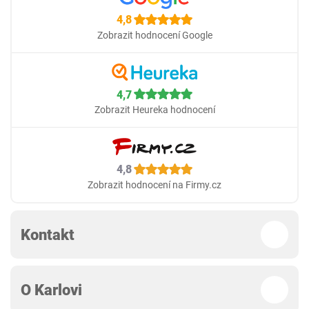
4,8
Zobrazit hodnocení Google
4,7
Zobrazit Heureka hodnocení
4,8
Zobrazit hodnocení na Firmy.cz
Kontakt
O Karlovi