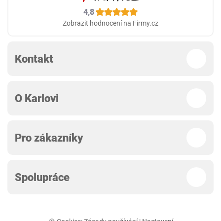
4,8
Zobrazit hodnocení na Firmy.cz
Kontakt
O Karlovi
Pro zákazníky
Spolupráce