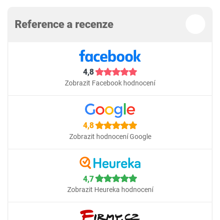
Reference a recenze
4,8
Zobrazit Facebook hodnocení
4,8
Zobrazit hodnocení Google
4,7
Zobrazit Heureka hodnocení