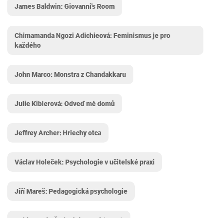
James Baldwin: Giovanni's Room
Chimamanda Ngozi Adichieová: Feminismus je pro
každého
John Marco: Monstra z Chandakkaru
Julie Kiblerová: Odveď mě domů
Jeffrey Archer: Hriechy otca
Václav Holeček: Psychologie v učitelské praxi
Jiří Mareš: Pedagogická psychologie