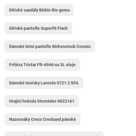
Dětské sandály Birkin Rio guma
Dětské pantofle Superfit Flach
Dámské letní pantofle Birkenstock Cosmic
Fritéza Tristar FR-6946 na 3L oleje
Dámské tenisky Lacoste 0721 2 SFA
Hrající hvězda Sterntaler 6022161
Nazouváky Crocs Crocband pánské