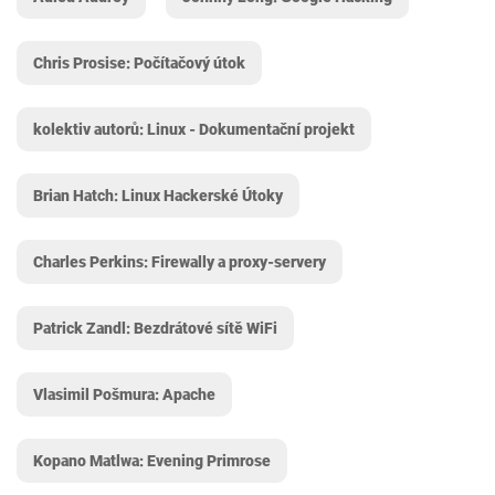
Chris Prosise: Počítačový útok
kolektiv autorů: Linux - Dokumentační projekt
Brian Hatch: Linux Hackerské Útoky
Charles Perkins: Firewally a proxy-servery
Patrick Zandl: Bezdrátové sítě WiFi
Vlasimil Pošmura: Apache
Kopano Matlwa: Evening Primrose