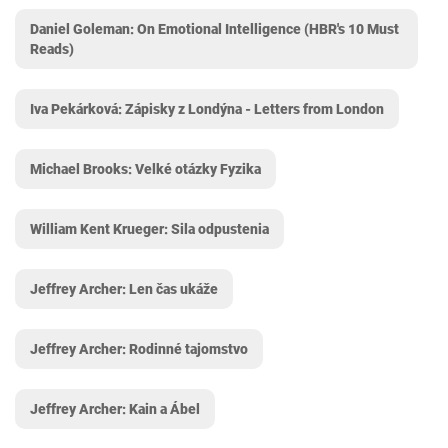
Daniel Goleman: On Emotional Intelligence (HBR's 10 Must
Reads)
Iva Pekárková: Zápisky z Londýna - Letters from London
Michael Brooks: Velké otázky Fyzika
William Kent Krueger: Sila odpustenia
Jeffrey Archer: Len čas ukáže
Jeffrey Archer: Rodinné tajomstvo
Jeffrey Archer: Kain a Ábel