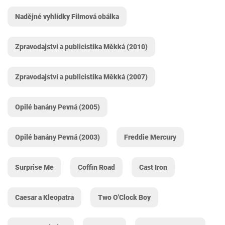
Nadějné vyhlídky Filmová obálka
Zpravodajství a publicistika Měkká (2010)
Zpravodajství a publicistika Měkká (2007)
Opilé banány Pevná (2005)
Opilé banány Pevná (2003)
Freddie Mercury
Surprise Me
Coffin Road
Cast Iron
Caesar a Kleopatra
Two O'Clock Boy