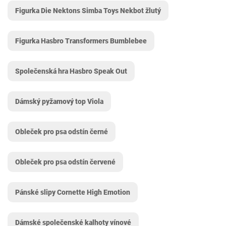
Figurka Die Nektons Simba Toys Nekbot žlutý
Figurka Hasbro Transformers Bumblebee
Společenská hra Hasbro Speak Out
Dámský pyžamový top Viola
Obleček pro psa odstín černé
Obleček pro psa odstín červené
Pánské slipy Cornette High Emotion
Dámské společenské kalhoty vínové