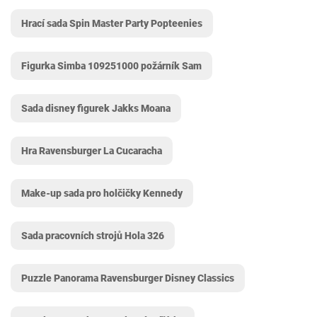
Hrací sada Spin Master Party Popteenies
Figurka Simba 109251000 požárník Sam
Sada disney figurek Jakks Moana
Hra Ravensburger La Cucaracha
Make-up sada pro holčičky Kennedy
Sada pracovních strojů Hola 326
Puzzle Panorama Ravensburger Disney Classics