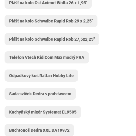
Plášť na kolo Cst Acimut Wolta 26 x 1,95''
Plášť na kolo Schwalbe Rapid Rob 29 x 2,25''
Plášť na kolo Schwalbe Rapid Rob 27,5x2,25''
Telefon Vtech KidiCom Max modrý FRA
Odpadkový koš Rattan Hobby Life
Sada svíček Dedra s podstavcem
Kuchyňský mixér Systemat EL9505
Buchtonoš Dedra XXL DA19972