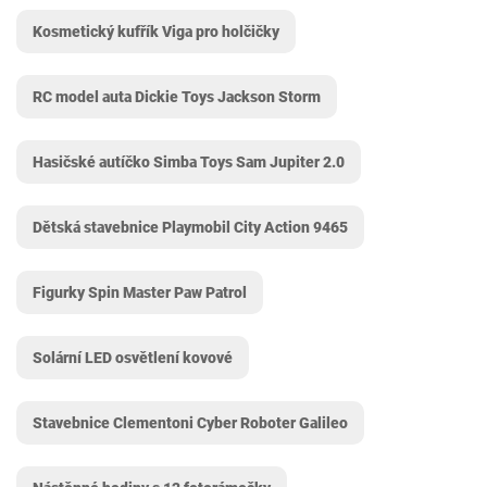
Kosmetický kufřík Viga pro holčičky
RC model auta Dickie Toys Jackson Storm
Hasičské autíčko Simba Toys Sam Jupiter 2.0
Dětská stavebnice Playmobil City Action 9465
Figurky Spin Master Paw Patrol
Solární LED osvětlení kovové
Stavebnice Clementoni Cyber Roboter Galileo