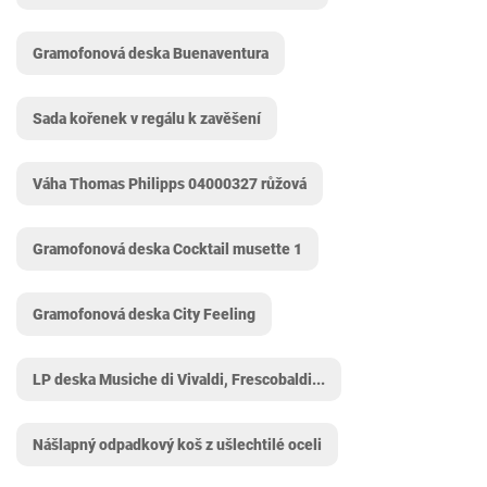
Gramofonová deska Buenaventura
Sada kořenek v regálu k zavěšení
Váha Thomas Philipps 04000327 růžová
Gramofonová deska Cocktail musette 1
Gramofonová deska City Feeling
LP deska Musiche di Vivaldi, Frescobaldi...
Nášlapný odpadkový koš z ušlechtilé oceli