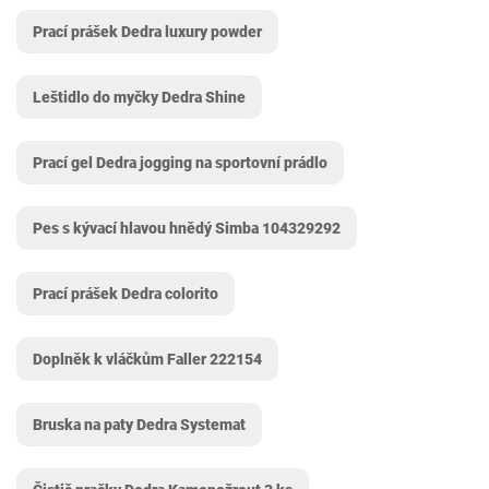
Prací prášek Dedra luxury powder
Leštidlo do myčky Dedra Shine
Prací gel Dedra jogging na sportovní prádlo
Pes s kývací hlavou hnědý Simba 104329292
Prací prášek Dedra colorito
Doplněk k vláčkům Faller 222154
Bruska na paty Dedra Systemat