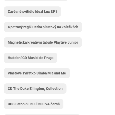
Závěsné svítidlo Ideal Lux SP1
4 patrový regál Dedra plastový na kolečkách
Magnetická kreativní tabule Playtive Junior
Hudební CD Musici de Praga
Plastové zvířátko Simba Mia and Me
CD The Duke Ellington, Collection
UPS Eaton 5E 500i 500 VA černá