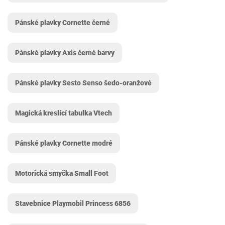
Pánské plavky Cornette černé
Pánské plavky Axis černé barvy
Pánské plavky Sesto Senso šedo-oranžové
Magická kreslící tabulka Vtech
Pánské plavky Cornette modré
Motorická smyčka Small Foot
Stavebnice Playmobil Princess 6856