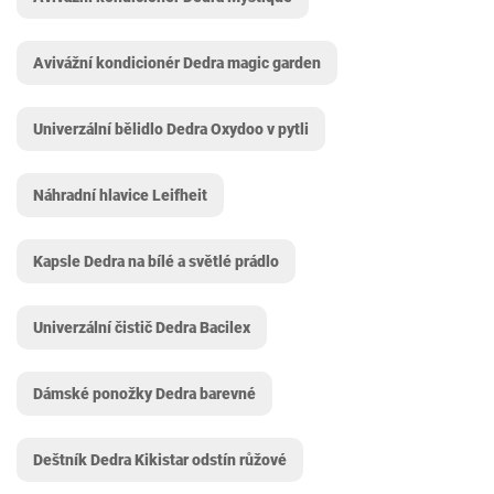
Avivážní kondicionér Dedra magic garden
Univerzální bělidlo Dedra Oxydoo v pytli
Náhradní hlavice Leifheit
Kapsle Dedra na bílé a světlé prádlo
Univerzální čistič Dedra Bacilex
Dámské ponožky Dedra barevné
Deštník Dedra Kikistar odstín růžové