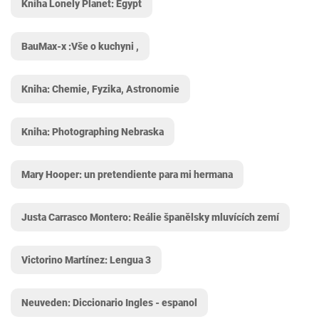
Kniha Lonely Planet: Egypt
BauMax-x :Vše o kuchyni ,
Kniha: Chemie, Fyzika, Astronomie
Kniha: Photographing Nebraska
Mary Hooper: un pretendiente para mi hermana
Justa Carrasco Montero: Reálie španělsky mluvících zemí
Victorino Martínez: Lengua 3
Neuveden: Diccionario Ingles - espanol