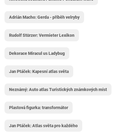
Adrián Macho: Gerda - příběh velryby
Rudolf Stürzer: Vermieter Lexikon
Dekorace Miracul us Ladybug
Jan Ptáček: Kapesní atlas světa
Neznámý: Auto atlas Turistických známkových míst
Plastová figurka: transformátor
Jan Ptáček: Atlas světa pro každého