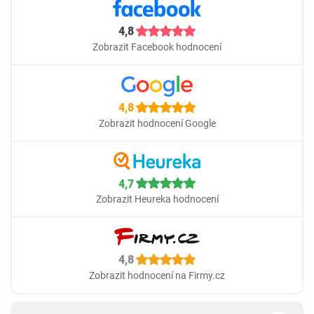
4,8
Zobrazit Facebook hodnocení
4,8
Zobrazit hodnocení Google
4,7
Zobrazit Heureka hodnocení
4,8
Zobrazit hodnocení na Firmy.cz