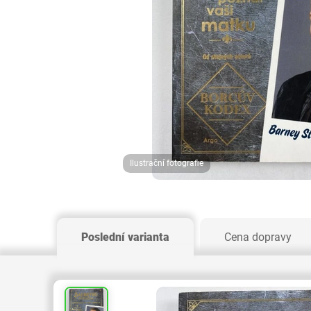
Ilustrační fotografie
Poslední varianta
Cena dopravy