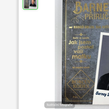
Ilustrační fotografie