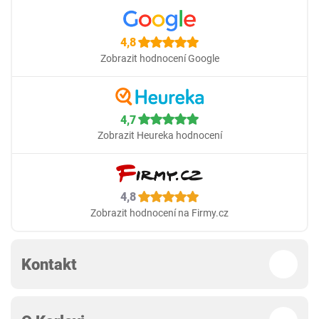
4,8
Zobrazit hodnocení Google
4,7
Zobrazit Heureka hodnocení
4,8
Zobrazit hodnocení na Firmy.cz
Kontakt