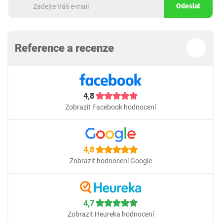
Odeslat
Reference a recenze
4,8
Zobrazit Facebook hodnocení
4,8
Zobrazit hodnocení Google
4,7
Zobrazit Heureka hodnocení