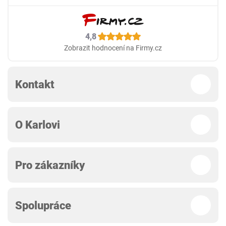
4,8
Zobrazit hodnocení na Firmy.cz
Kontakt
O Karlovi
Pro zákazníky
Spolupráce