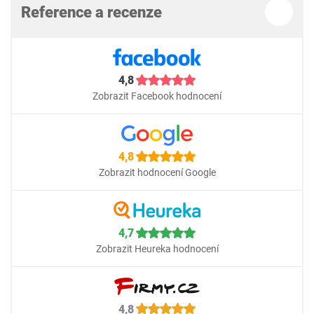
Reference a recenze
4,8
Zobrazit Facebook hodnocení
4,8
Zobrazit hodnocení Google
4,7
Zobrazit Heureka hodnocení
4,8