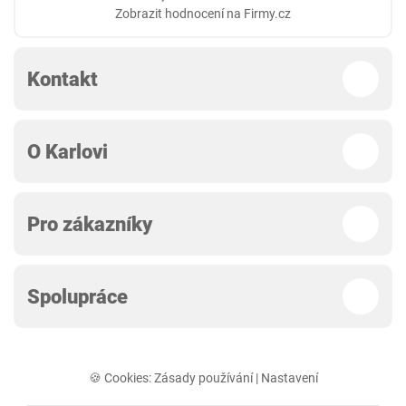
Zobrazit hodnocení na Firmy.cz
Kontakt
O Karlovi
Pro zákazníky
Spolupráce
🍪 Cookies:
Zásady používání
|
Nastavení