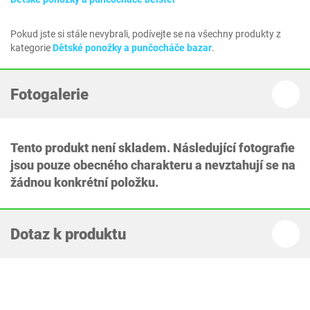
Pokud jste si stále nevybrali, podívejte se na všechny produkty z
kategorie
Dětské ponožky a punčocháče bazar
.
Fotogalerie
Tento produkt není skladem. Následující fotografie
jsou pouze obecného charakteru a nevztahují se na
žádnou konkrétní položku.
Dotaz k produktu