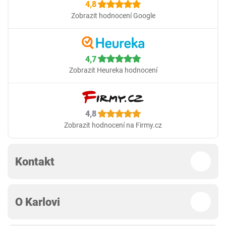
4,8
Zobrazit hodnocení Google
4,7
Zobrazit Heureka hodnocení
4,8
Zobrazit hodnocení na Firmy.cz
Kontakt
O Karlovi